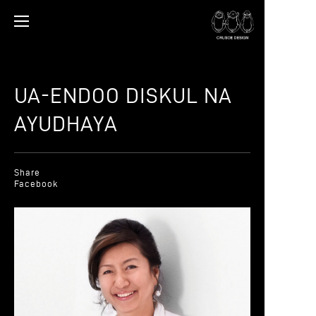
UA-ENDOO DISKUL NA
AYUDHAYA
Share
Facebook